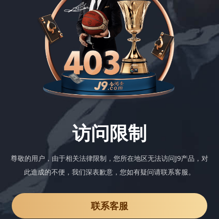
访问限制
尊敬的用户，由于相关法律限制，您所在地区无法访问J9产品，对
此造成的不便，我们深表歉意，您如有疑问请联系客服。
联系客服