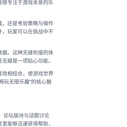
能够专注于游戏本身的乐
戏，还是考验策略与操作
计，玩家可以在挑战中不
数据。这种无缝衔接的体
这无疑是一项贴心功能。
音效相结合，使游戏世界
畅玩无限乐趣”的核心魅
区、论坛版块与话题讨论
这里能够迅速获得帮助，