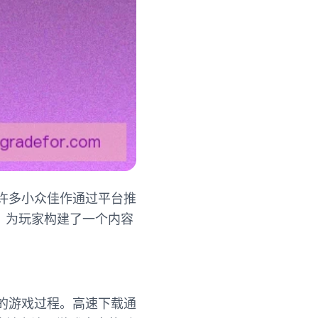
。许多小众佳作通过平台推
，为玩家构建了一个内容
浸的游戏过程。高速下载通