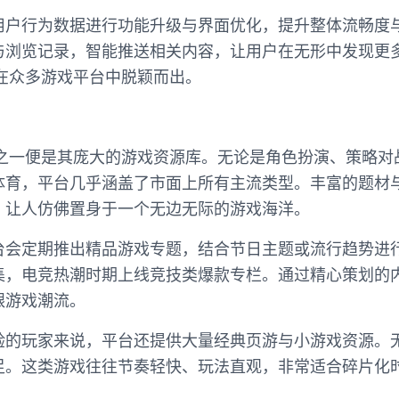
用户行为数据进行功能升级与界面优化，提升整体流畅度
与浏览记录，智能推送相关内容，让用户在无形中发现更
盒在众多游戏平台中脱颖而出。
势之一便是其庞大的游戏资源库。无论是角色扮演、策略
体育，平台几乎涵盖了市面上所有主流类型。丰富的题材
，让人仿佛置身于一个无边无际的游戏海洋。
台会定期推出精品游戏专题，结合节日主题或流行趋势进
集，电竞热潮时期上线竞技类爆款专栏。通过精心策划的
跟游戏潮流。
验的玩家来说，平台还提供大量经典页游与小游戏资源。
足。这类游戏往往节奏轻快、玩法直观，非常适合碎片化