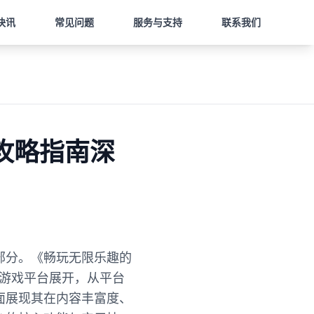
快讯
常见问题
服务与支持
联系我们
攻略指南深
部分。《畅玩无限乐趣的
合游戏平台展开，从平台
面展现其在内容丰富度、