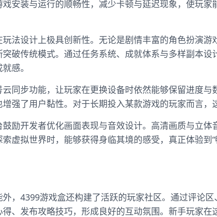
游戏安装与运行的顺畅性，减少卡顿与延迟现象，使玩家
在玩法设计上极具创新性。无论是剧情丰富的角色扮演游
断突破传统模式。通过任务系统、成就体系与多样副本设
成就感。
号云同步功能，让玩家在更换设备时依然能够保留进度与
也增强了用户黏性。对于长期投入某款游戏的玩家而言，
台鼓励开发者优化画面表现与音效设计。高清画质与立体
探索虚拟世界时，能够获得身临其境的感受，真正体验到“
外，4399游戏盒还构建了活跃的玩家社区。通过评论
心得、发布攻略技巧，形成良好的互动氛围。新手玩家在