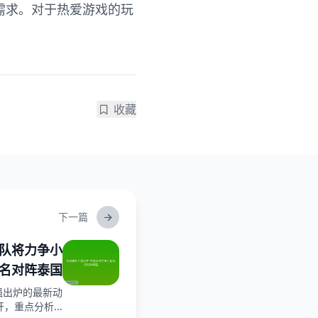
需求。对于热爱游戏的玩
收藏
下一篇
国队将力争小
名对阵泰国
强出炉的最新动
，重点分析...